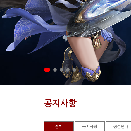
공지사항
전체
공지사항
점검안내