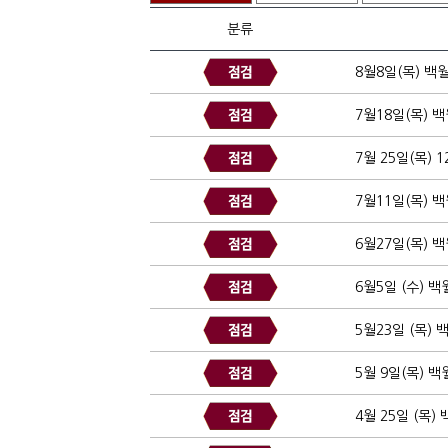
분류
8월8일(목) 백
7월18일(목) 
7월 25일(목) 
7월11일(목) 
6월27일(목) 
6월5일 (수) 
5월23일 (목)
5월 9일(목) 
4월 25일 (목