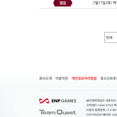
7월17일(목) 
회사소개
이용약관
개인정보처리방침
청소년보호
㈜이엔피게임즈 대표이사 이
고객센터 1644-0759 팩스
사업자 등록번호 113-86
COPYRIGHT@ENP GAMES