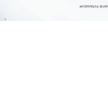
㈜이엔피게임즈는 통신판매