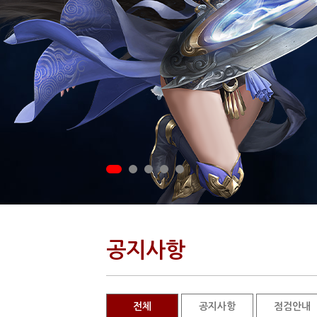
공지사항
전체
공지사항
점검안내