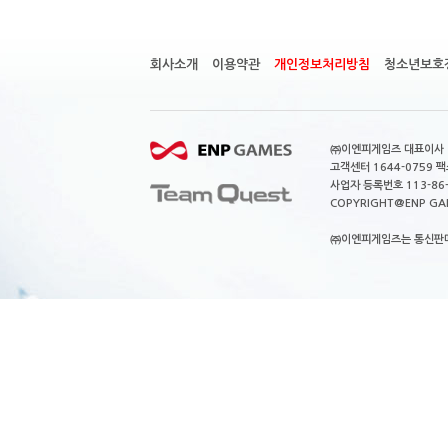
회사소개
이용약관
개인정보처리방침
청소년보호
㈜이엔피게임즈 대표이사 이
고객센터 1644-0759 팩스
사업자 등록번호 113-86
COPYRIGHT@ENP GAMES
㈜이엔피게임즈는 통신판매