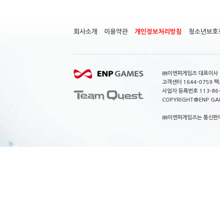
회사소개
이용약관
개인정보처리방침
청소년보호
㈜이엔피게임즈 대표이사 이
고객센터 1644-0759 팩스
사업자 등록번호 113-86
COPYRIGHT@ENP GAMES
㈜이엔피게임즈는 통신판매