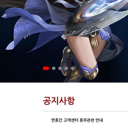
공지사항
연휴간 고객센터 휴무관련 안내