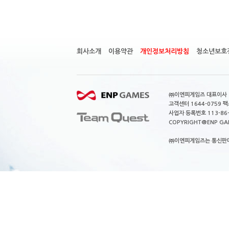
회사소개
이용약관
개인정보처리방침
청소년보호
㈜이엔피게임즈 대표이사 이
고객센터 1644-0759 팩스
사업자 등록번호 113-86
COPYRIGHT@ENP GAMES
㈜이엔피게임즈는 통신판매